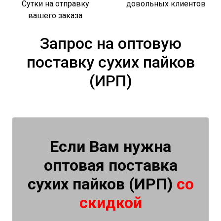
Сутки на отправку
довольных клиентов
вашего заказа
Запрос на оптовую
поставку сухих пайков
(ИРП)
Если Вам нужна
оптовая поставка
сухих пайков (ИРП)
со
скидкой