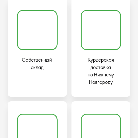
Собственный
Курьерская
склад
доставка
по Нижнему
Новгороду