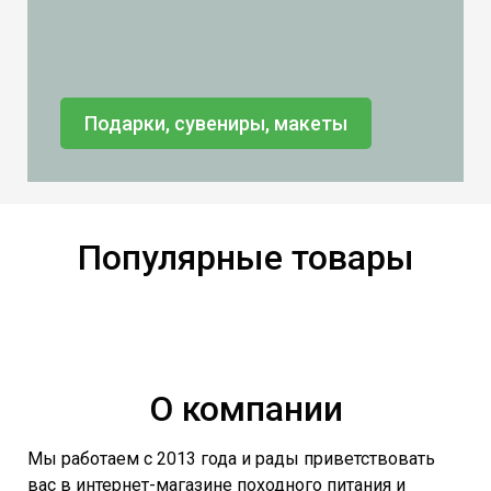
Подарки, сувениры, макеты
Популярные товары
О компании
Мы работаем с 2013 года и рады приветствовать
вас в интернет-магазине походного питания и