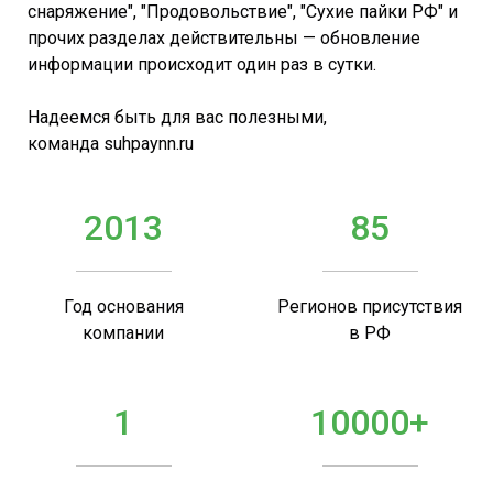
снаряжение", "Продовольствие", "Сухие пайки РФ" и
прочих разделах действительны — обновление
информации происходит один раз в сутки.
Надеемся быть для вас полезными,
команда suhpaynn.ru
2013
85
Год основания
Регионов присутствия
компании
в РФ
1
10000+