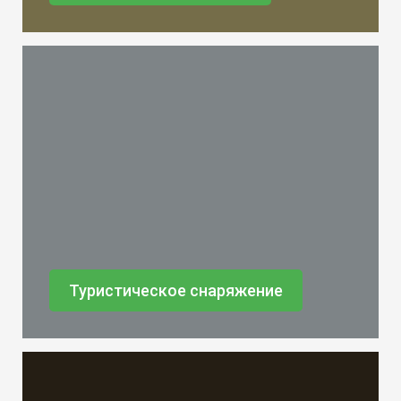
Туристическое снаряжение