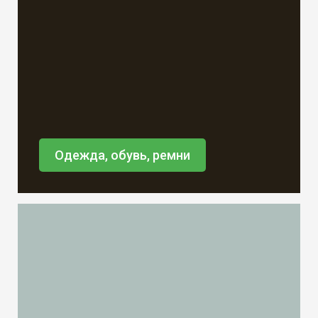
Одежда, обувь, ремни