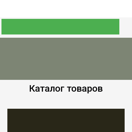
Каталог товаров