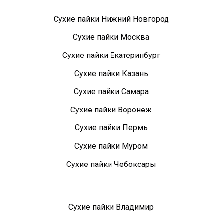
Сухие пайки Нижний Новгород
Сухие пайки Москва
Сухие пайки Екатеринбург
Сухие пайки Казань
Сухие пайки Самара
Сухие пайки Воронеж
Сухие пайки Пермь
Сухие пайки Муром
Сухие пайки Чебоксары
Сухие пайки Владимир