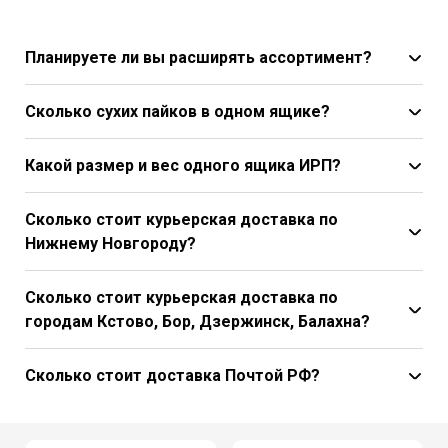
Планируете ли вы расширять ассортимент?
Сколько сухих пайков в одном ящике?
Какой размер и вес одного ящика ИРП?
Сколько стоит курьерская доставка по
Нижнему Новгороду?
Сколько стоит курьерская доставка по
городам Кстово, Бор, Дзержинск, Балахна?
Сколько стоит доставка Почтой РФ?