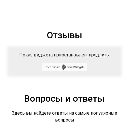
Отзывы
Показ виджета приостановлен,
продлить
.
Сделано на
Вопросы и ответы
Здесь вы найдете ответы на самые популярные
вопросы