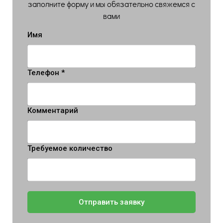
заполните форму и мы обязательно свяжемся с
вами
Имя
Телефон *
Комментарий
Требуемое количество
Отправить заявку