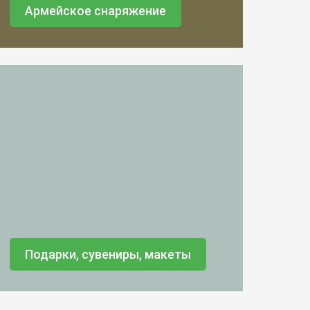
Армейское снаряжение
Подарки, сувениры, макеты