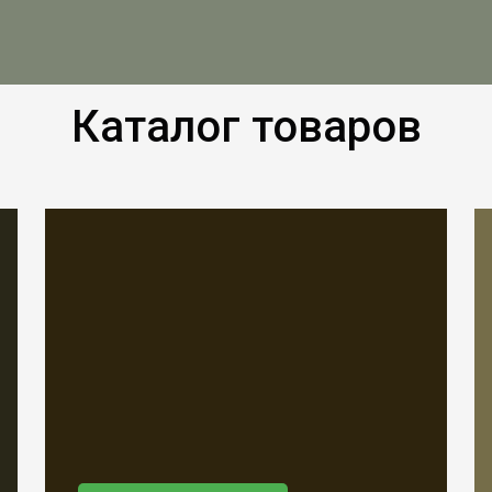
Каталог товаров