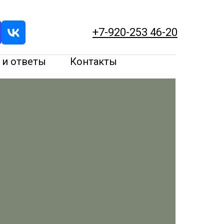
+7-920-253 46-20
 и ответы
Контакты