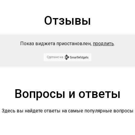
Отзывы
Показ виджета приостановлен,
продлить
.
Сделано на
Вопросы и ответы
Здесь вы найдете ответы на самые популярные вопросы