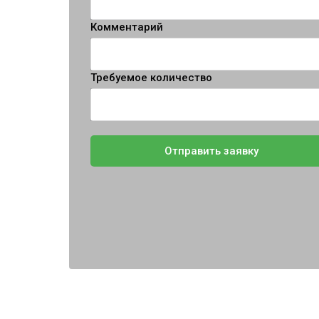
Комментарий
Требуемое количество
Отправить заявку