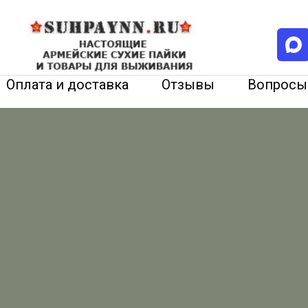
Оплата и доставка
Отзывы
Вопросы