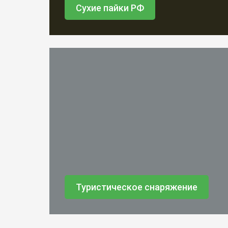
Сухие пайки РФ
Туристическое снаряжение