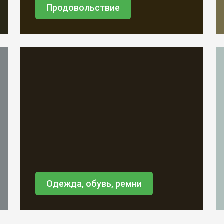
Продовольствие
Одежда, обувь, ремни