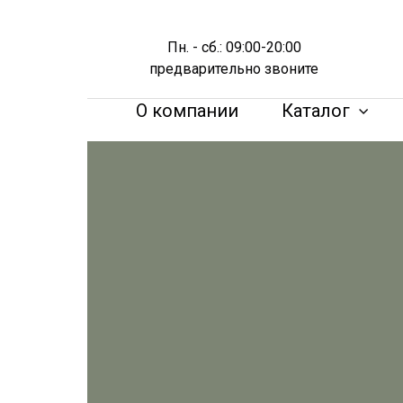
Пн. - сб.: 09:00-20:00
предварительно звоните
О компании
Каталог