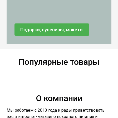
Подарки, сувениры, макеты
Популярные товары
О компании
Мы работаем с 2013 года и рады приветствовать
вас в интернет-магазине походного питания и