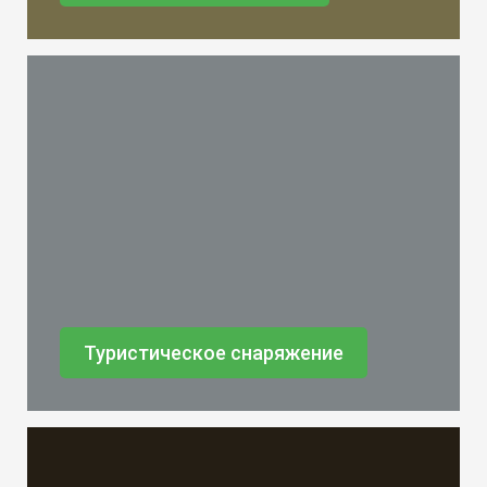
Туристическое снаряжение