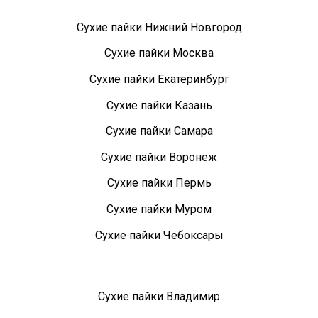
Сухие пайки Нижний Новгород
Сухие пайки Москва
Сухие пайки Екатеринбург
Сухие пайки Казань
Сухие пайки Самара
Сухие пайки Воронеж
Сухие пайки Пермь
Сухие пайки Муром
Сухие пайки Чебоксары
Сухие пайки Владимир