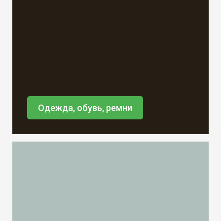
Одежда, обувь, ремни