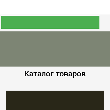
Каталог товаров