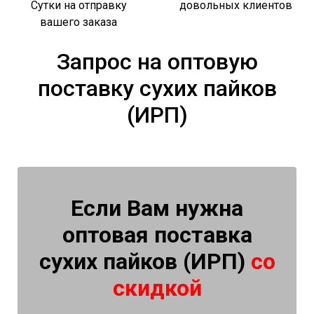
Сутки на отправку
довольных клиентов
вашего заказа
Запрос на оптовую
поставку сухих пайков
(ИРП)
Если Вам нужна
оптовая поставка
сухих пайков (ИРП)
со
скидкой