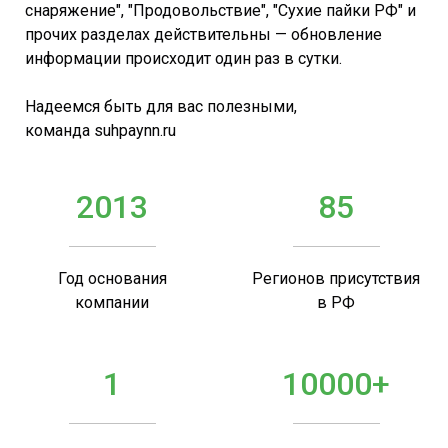
снаряжение", "Продовольствие", "Сухие пайки РФ" и
прочих разделах действительны — обновление
информации происходит один раз в сутки.
Надеемся быть для вас полезными,
команда suhpaynn.ru
2013
85
Год основания
Регионов присутствия
компании
в РФ
1
10000+