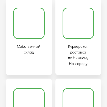
Собственный
Курьерская
склад
доставка
по Нижнему
Новгороду