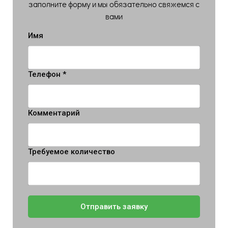
заполните форму и мы обязательно свяжемся с
вами
Имя
Телефон *
Комментарий
Требуемое количество
Отправить заявку