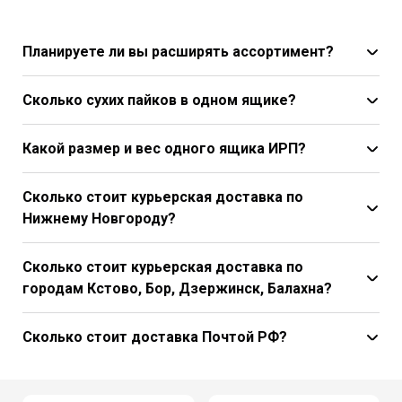
Планируете ли вы расширять ассортимент?
Сколько сухих пайков в одном ящике?
Какой размер и вес одного ящика ИРП?
Сколько стоит курьерская доставка по
Нижнему Новгороду?
Сколько стоит курьерская доставка по
городам Кстово, Бор, Дзержинск, Балахна?
Сколько стоит доставка Почтой РФ?