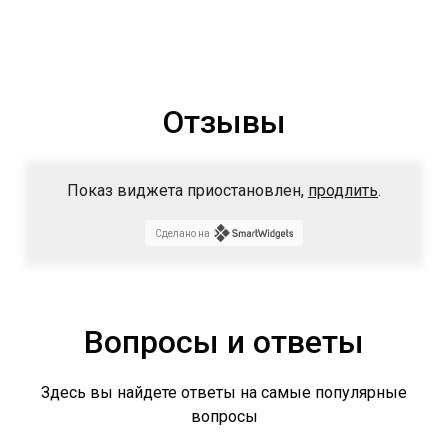
Отзывы
Показ виджета приостановлен,
продлить
.
Сделано на
Вопросы и ответы
Здесь вы найдете ответы на самые популярные
вопросы