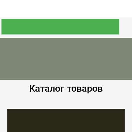
Каталог товаров