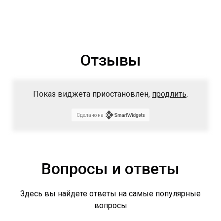
Отзывы
Показ виджета приостановлен,
продлить
.
Сделано на
Вопросы и ответы
Здесь вы найдете ответы на самые популярные
вопросы