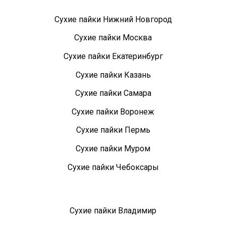
Сухие пайки Нижний Новгород
Сухие пайки Москва
Сухие пайки Екатеринбург
Сухие пайки Казань
Сухие пайки Самара
Сухие пайки Воронеж
Сухие пайки Пермь
Сухие пайки Муром
Сухие пайки Чебоксары
Сухие пайки Владимир