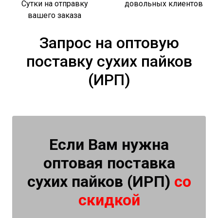
Сутки на отправку
довольных клиентов
вашего заказа
Запрос на оптовую
поставку сухих пайков
(ИРП)
Если Вам нужна
оптовая поставка
сухих пайков (ИРП)
со
скидкой