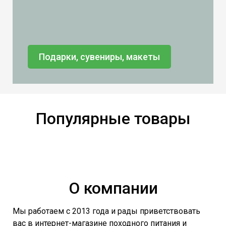
Подарки, сувениры, макеты
Популярные товары
О компании
Мы работаем с 2013 года и рады приветствовать
вас в интернет-магазине походного питания и