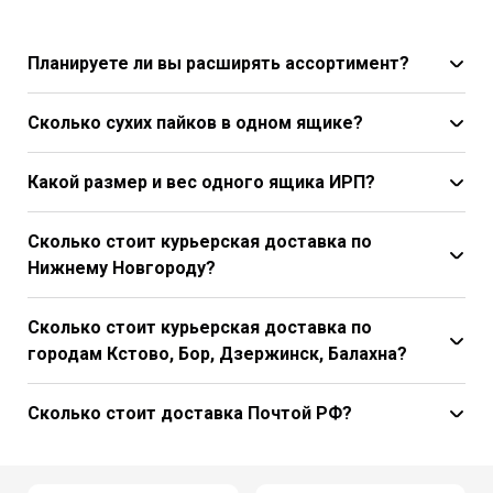
Планируете ли вы расширять ассортимент?
Сколько сухих пайков в одном ящике?
Какой размер и вес одного ящика ИРП?
Сколько стоит курьерская доставка по
Нижнему Новгороду?
Сколько стоит курьерская доставка по
городам Кстово, Бор, Дзержинск, Балахна?
Сколько стоит доставка Почтой РФ?