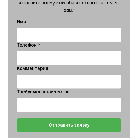
заполните форму и мы обязательно свяжемся с
вами
Имя
Телефон *
Комментарий
Требуемое количество
Отправить заявку