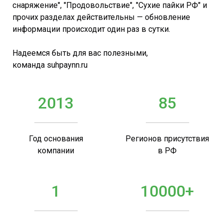
снаряжение", "Продовольствие", "Сухие пайки РФ" и
прочих разделах действительны — обновление
информации происходит один раз в сутки.
Надеемся быть для вас полезными,
команда suhpaynn.ru
2013
85
Год основания
Регионов присутствия
компании
в РФ
1
10000+