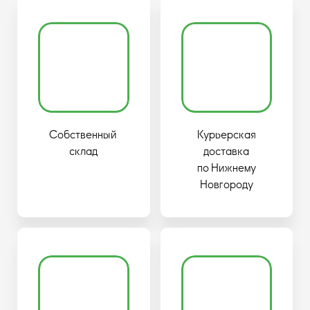
Собственный
Курьерская
склад
доставка
по Нижнему
Новгороду