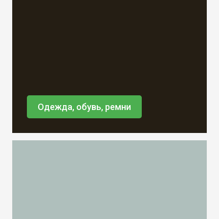
Одежда, обувь, ремни