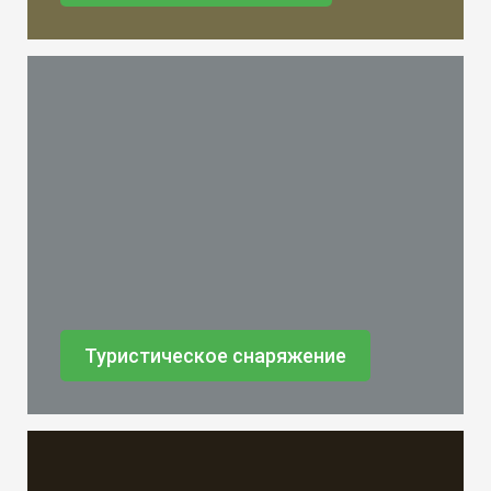
Туристическое снаряжение