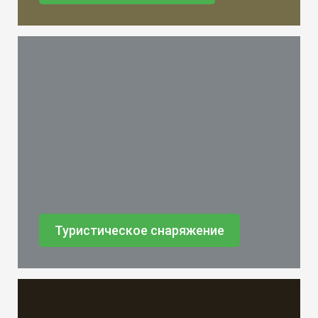
Туристическое снаряжение