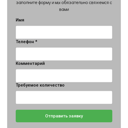
заполните форму и мы обязательно свяжемся с
вами
Имя
Телефон *
Комментарий
Требуемое количество
Отправить заявку