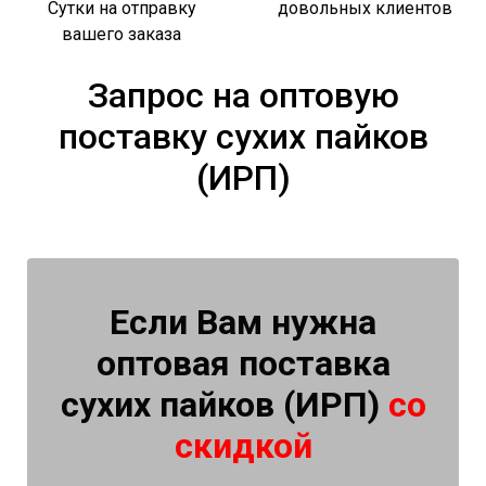
Сутки на отправку
довольных клиентов
вашего заказа
Запрос на оптовую
поставку сухих пайков
(ИРП)
Если Вам нужна
оптовая поставка
сухих пайков (ИРП)
со
скидкой