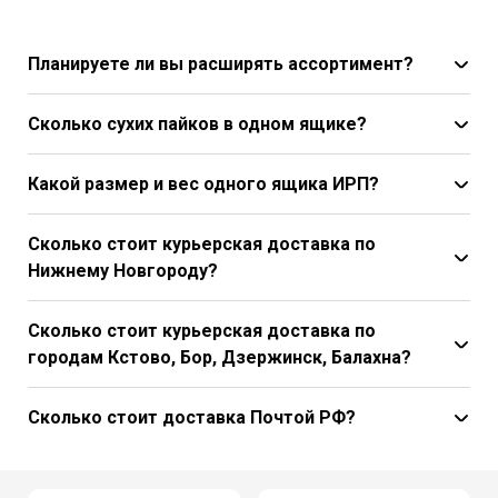
Планируете ли вы расширять ассортимент?
Сколько сухих пайков в одном ящике?
Какой размер и вес одного ящика ИРП?
Сколько стоит курьерская доставка по
Нижнему Новгороду?
Сколько стоит курьерская доставка по
городам Кстово, Бор, Дзержинск, Балахна?
Сколько стоит доставка Почтой РФ?