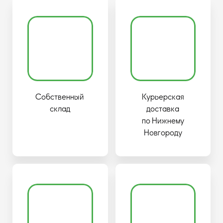
Собственный
Курьерская
склад
доставка
по Нижнему
Новгороду