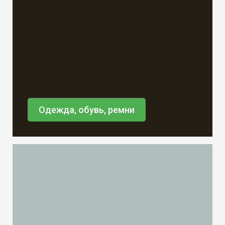
Одежда, обувь, ремни