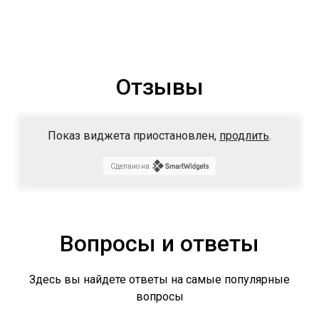
Отзывы
Показ виджета приостановлен,
продлить
.
Сделано на
Вопросы и ответы
Здесь вы найдете ответы на самые популярные
вопросы