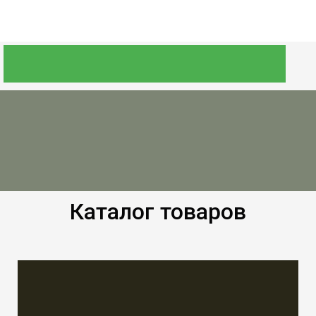
Каталог товаров