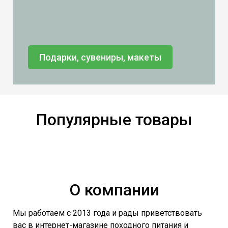
Подарки, сувениры, макеты
Популярные товары
О компании
Мы работаем с 2013 года и рады приветствовать
вас в интернет-магазине походного питания и