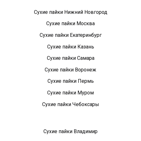
Сухие пайки Нижний Новгород
Сухие пайки Москва
Сухие пайки Екатеринбург
Сухие пайки Казань
Сухие пайки Самара
Сухие пайки Воронеж
Сухие пайки Пермь
Сухие пайки Муром
Сухие пайки Чебоксары
Сухие пайки Владимир