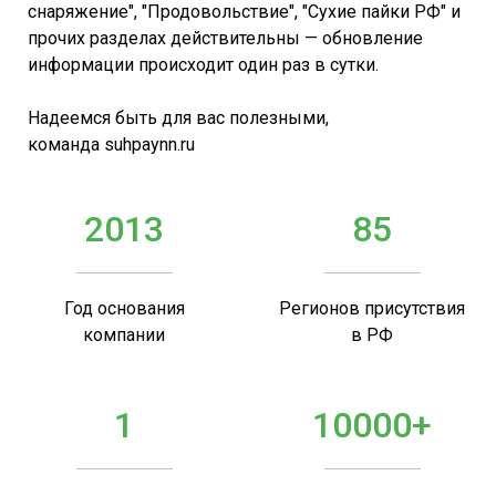
снаряжение", "Продовольствие", "Сухие пайки РФ" и
прочих разделах действительны — обновление
информации происходит один раз в сутки.
Надеемся быть для вас полезными,
команда suhpaynn.ru
2013
85
Год основания
Регионов присутствия
компании
в РФ
1
10000+