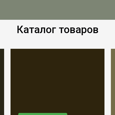
Каталог товаров