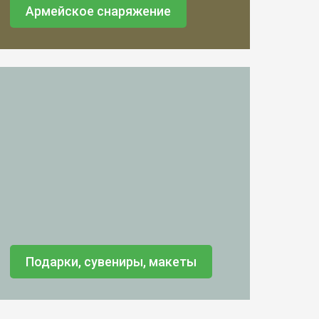
Армейское снаряжение
Подарки, сувениры, макеты