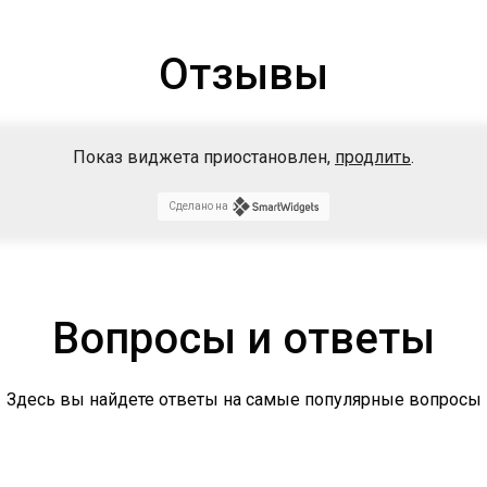
Отзывы
Показ виджета приостановлен,
продлить
.
Сделано на
Вопросы и ответы
Здесь вы найдете ответы на самые популярные вопросы