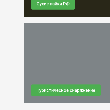
Сухие пайки РФ
Туристическое снаряжение