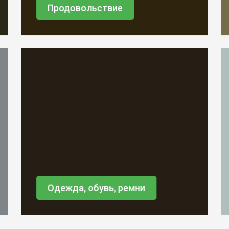
Продовольствие
Одежда, обувь, ремни