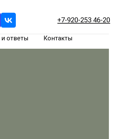
+7-920-253 46-20
 и ответы
Контакты