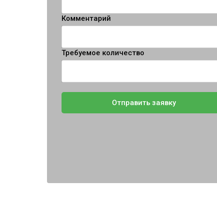
Комментарий
Требуемое количество
Отправить заявку