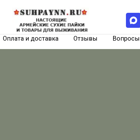
Оплата и доставка
Отзывы
Вопросы