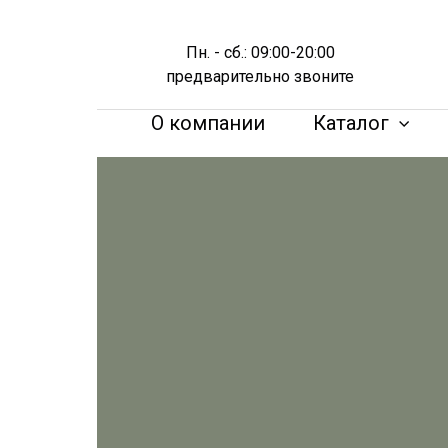
Пн. - сб.: 09:00-20:00
предварительно звоните
О компании
Каталог