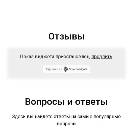
Отзывы
Показ виджета приостановлен,
продлить
.
Сделано на
Вопросы и ответы
Здесь вы найдете ответы на самые популярные
вопросы