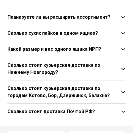
Планируете ли вы расширять ассортимент?
Сколько сухих пайков в одном ящике?
Какой размер и вес одного ящика ИРП?
Сколько стоит курьерская доставка по
Нижнему Новгороду?
Сколько стоит курьерская доставка по
городам Кстово, Бор, Дзержинск, Балахна?
Сколько стоит доставка Почтой РФ?