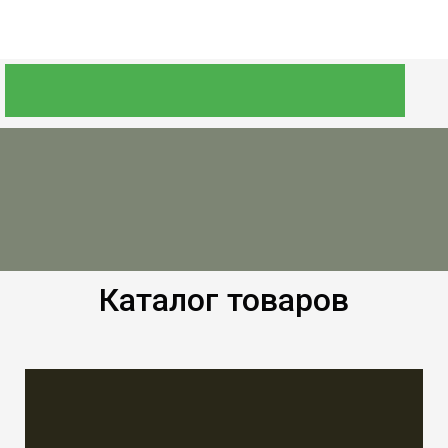
Каталог товаров