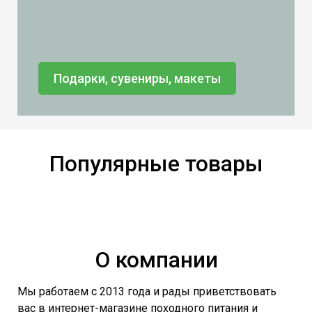
Подарки, сувениры, макеты
Популярные товары
О компании
Мы работаем с 2013 года и рады приветствовать
вас в интернет-магазине походного питания и