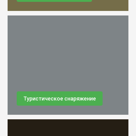
Туристическое снаряжение