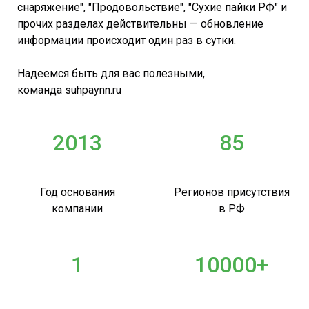
снаряжение", "Продовольствие", "Сухие пайки РФ" и
прочих разделах действительны — обновление
информации происходит один раз в сутки.
Надеемся быть для вас полезными,
команда suhpaynn.ru
2013
85
Год основания
Регионов присутствия
компании
в РФ
1
10000+