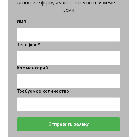
заполните форму и мы обязательно свяжемся с
вами
Имя
Телефон *
Комментарий
Требуемое количество
Отправить заявку