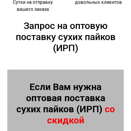
Сутки на отправку
довольных клиентов
вашего заказа
Запрос на оптовую
поставку сухих пайков
(ИРП)
Если Вам нужна
оптовая поставка
сухих пайков (ИРП)
со
скидкой