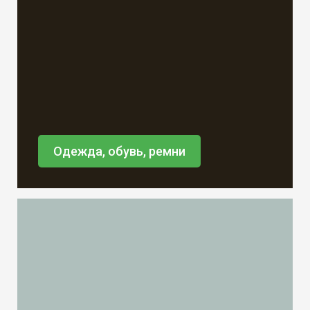
Одежда, обувь, ремни