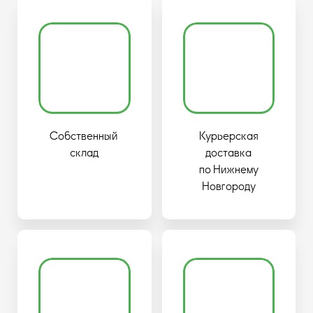
Собственный
Курьерская
склад
доставка
по Нижнему
Новгороду