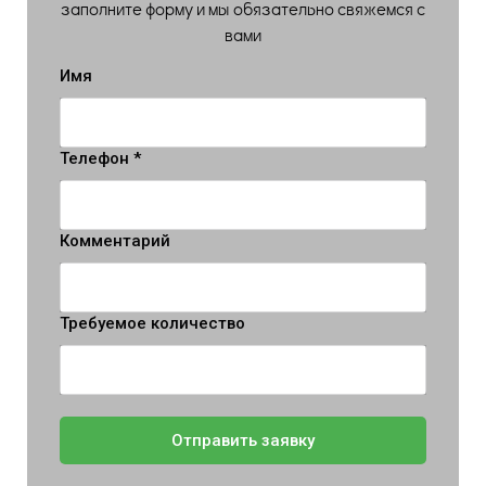
заполните форму и мы обязательно свяжемся с
вами
Имя
Телефон *
Комментарий
Требуемое количество
Отправить заявку