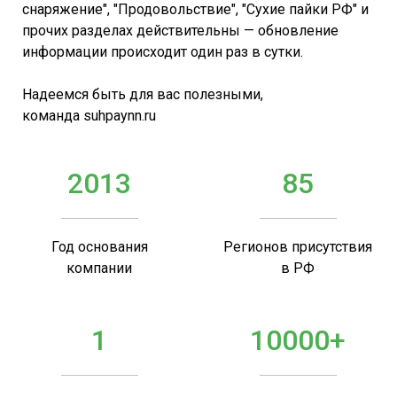
снаряжение", "Продовольствие", "Сухие пайки РФ" и
прочих разделах действительны — обновление
информации происходит один раз в сутки.
Надеемся быть для вас полезными,
команда suhpaynn.ru
2013
85
Год основания
Регионов присутствия
компании
в РФ
1
10000+