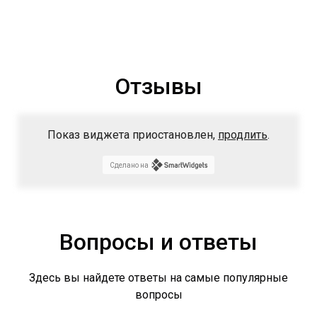
Отзывы
Показ виджета приостановлен,
продлить
.
Сделано на
Вопросы и ответы
Здесь вы найдете ответы на самые популярные
вопросы