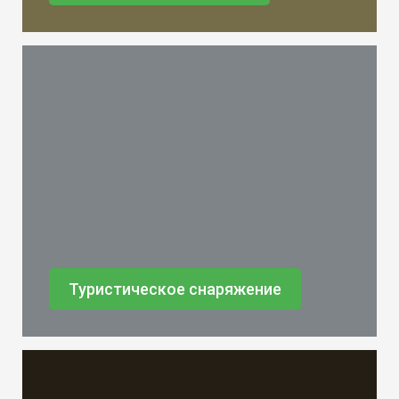
Туристическое снаряжение