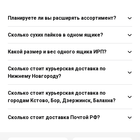
Планируете ли вы расширять ассортимент?
Сколько сухих пайков в одном ящике?
Какой размер и вес одного ящика ИРП?
Сколько стоит курьерская доставка по
Нижнему Новгороду?
Сколько стоит курьерская доставка по
городам Кстово, Бор, Дзержинск, Балахна?
Сколько стоит доставка Почтой РФ?