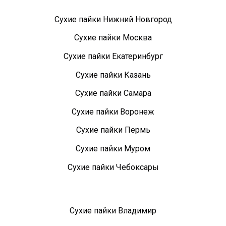
Сухие пайки Нижний Новгород
Сухие пайки Москва
Сухие пайки Екатеринбург
Сухие пайки Казань
Сухие пайки Самара
Сухие пайки Воронеж
Сухие пайки Пермь
Сухие пайки Муром
Сухие пайки Чебоксары
Сухие пайки Владимир