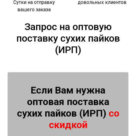
Сутки на отправку
довольных клиентов
вашего заказа
Запрос на оптовую
поставку сухих пайков
(ИРП)
Если Вам нужна
оптовая поставка
сухих пайков (ИРП)
со
скидкой