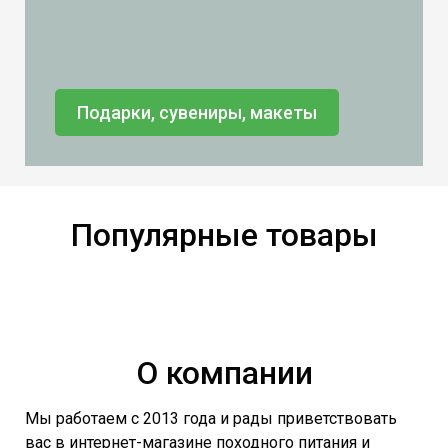
Подарки, сувениры, макеты
Популярные товары
О компании
Мы работаем с 2013 года и рады приветствовать
вас в интернет-магазине походного питания и