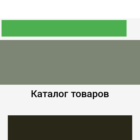
Каталог товаров