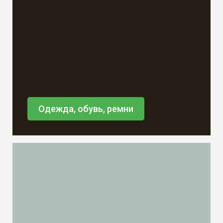
Одежда, обувь, ремни