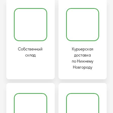
Собственный
Курьерская
склад
доставка
по Нижнему
Новгороду