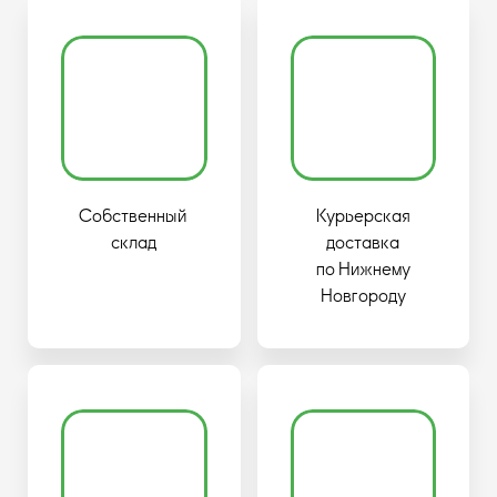
Собственный
Курьерская
склад
доставка
по Нижнему
Новгороду