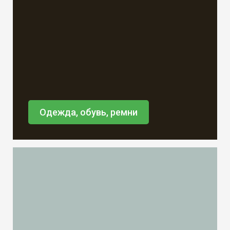
Одежда, обувь, ремни