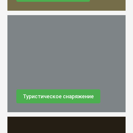
Туристическое снаряжение