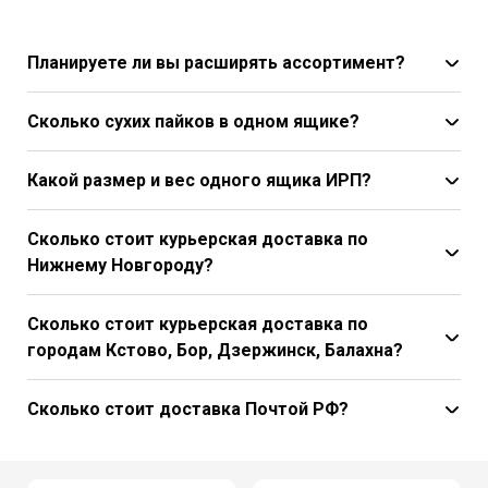
Планируете ли вы расширять ассортимент?
Сколько сухих пайков в одном ящике?
Какой размер и вес одного ящика ИРП?
Сколько стоит курьерская доставка по
Нижнему Новгороду?
Сколько стоит курьерская доставка по
городам Кстово, Бор, Дзержинск, Балахна?
Сколько стоит доставка Почтой РФ?