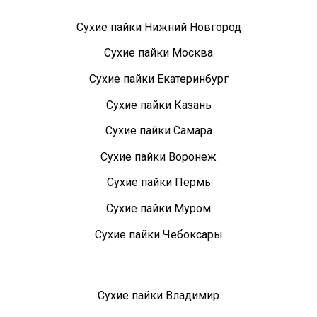
Сухие пайки Нижний Новгород
Сухие пайки Москва
Сухие пайки Екатеринбург
Сухие пайки Казань
Сухие пайки Самара
Сухие пайки Воронеж
Сухие пайки Пермь
Сухие пайки Муром
Сухие пайки Чебоксары
Сухие пайки Владимир