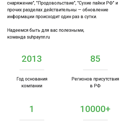
снаряжение", "Продовольствие", "Сухие пайки РФ" и
прочих разделах действительны — обновление
информации происходит один раз в сутки.
Надеемся быть для вас полезными,
команда suhpaynn.ru
2013
85
Год основания
Регионов присутствия
компании
в РФ
1
10000+