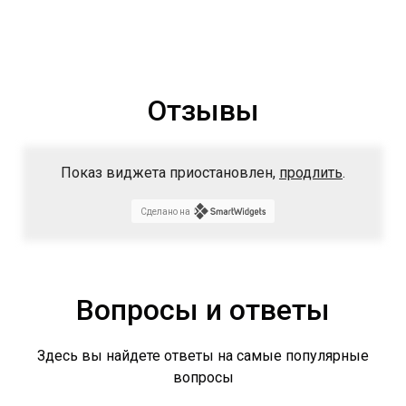
Отзывы
Показ виджета приостановлен,
продлить
.
Сделано на
Вопросы и ответы
Здесь вы найдете ответы на самые популярные
вопросы