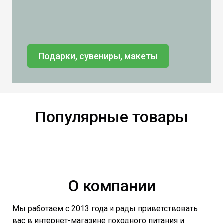
Подарки, сувениры, макеты
Популярные товары
О компании
Мы работаем с 2013 года и рады приветствовать
вас в интернет-магазине походного питания и