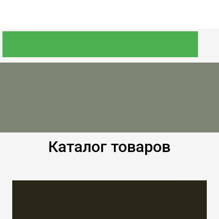
Каталог товаров