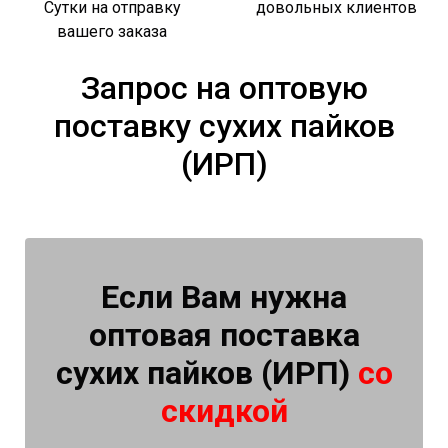
Сутки на отправку
довольных клиентов
вашего заказа
Запрос на оптовую
поставку сухих пайков
(ИРП)
Если Вам нужна
оптовая поставка
сухих пайков (ИРП)
со
скидкой