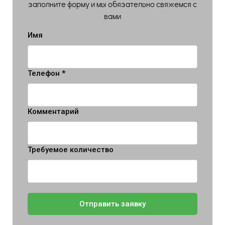
заполните форму и мы обязательно свяжемся с
вами
Имя
Телефон *
Комментарий
Требуемое количество
Отправить заявку