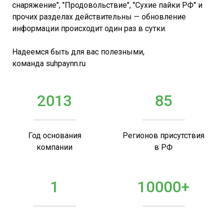
снаряжение", "Продовольствие", "Сухие пайки РФ" и
прочих разделах действительны — обновление
информации происходит один раз в сутки.
Надеемся быть для вас полезными,
команда suhpaynn.ru
2013
85
Год основания
Регионов присутствия
компании
в РФ
1
10000+