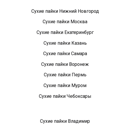
Сухие пайки Нижний Новгород
Сухие пайки Москва
Сухие пайки Екатеринбург
Сухие пайки Казань
Сухие пайки Самара
Сухие пайки Воронеж
Сухие пайки Пермь
Сухие пайки Муром
Сухие пайки Чебоксары
Сухие пайки Владимир