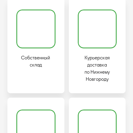
Собственный
Курьерская
склад
доставка
по Нижнему
Новгороду