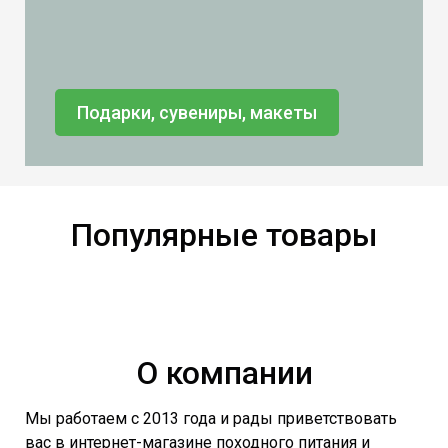
Подарки, сувениры, макеты
Популярные товары
О компании
Мы работаем с 2013 года и рады приветствовать
вас в интернет-магазине походного питания и