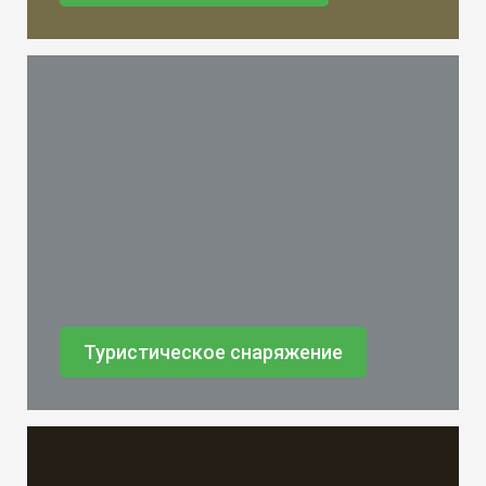
Туристическое снаряжение