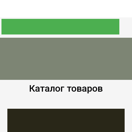
Каталог товаров