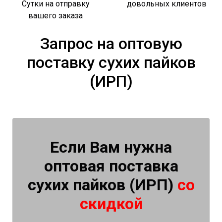
Сутки на отправку
довольных клиентов
вашего заказа
Запрос на оптовую
поставку сухих пайков
(ИРП)
Если Вам нужна
оптовая поставка
сухих пайков (ИРП)
со
скидкой