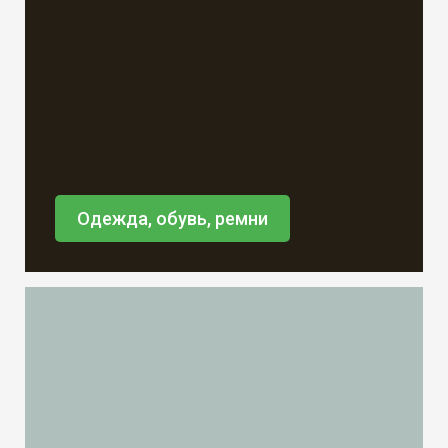
Одежда, обувь, ремни