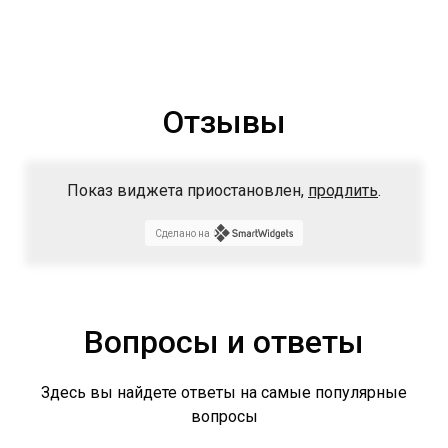
Отзывы
Показ виджета приостановлен,
продлить
.
Сделано на
Вопросы и ответы
Здесь вы найдете ответы на самые популярные
вопросы