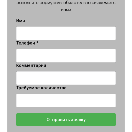
заполните форму и мы обязательно свяжемся с
вами
Имя
Телефон *
Комментарий
Требуемое количество
Отправить заявку