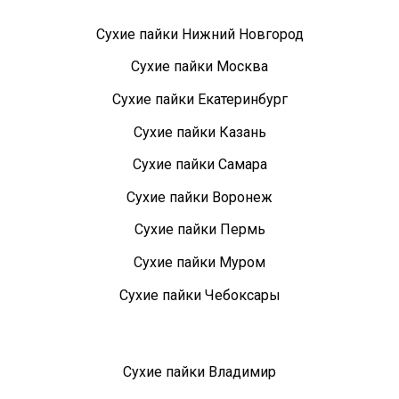
Сухие пайки Нижний Новгород
Сухие пайки Москва
Сухие пайки Екатеринбург
Сухие пайки Казань
Сухие пайки Самара
Сухие пайки Воронеж
Сухие пайки Пермь
Сухие пайки Муром
Сухие пайки Чебоксары
Сухие пайки Владимир