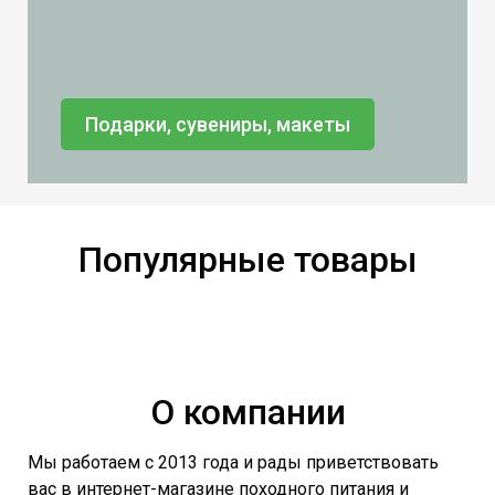
Подарки, сувениры, макеты
Популярные товары
О компании
Мы работаем с 2013 года и рады приветствовать
вас в интернет-магазине походного питания и