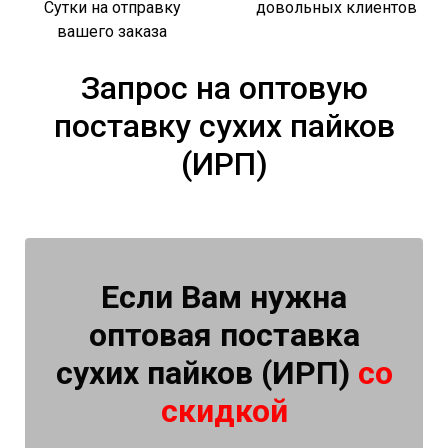
Сутки на отправку
довольных клиентов
вашего заказа
Запрос на оптовую
поставку сухих пайков
(ИРП)
Если Вам нужна
оптовая поставка
сухих пайков (ИРП)
со
скидкой