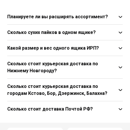
Планируете ли вы расширять ассортимент?
Сколько сухих пайков в одном ящике?
Какой размер и вес одного ящика ИРП?
Сколько стоит курьерская доставка по
Нижнему Новгороду?
Сколько стоит курьерская доставка по
городам Кстово, Бор, Дзержинск, Балахна?
Сколько стоит доставка Почтой РФ?