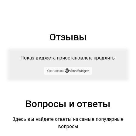
Отзывы
Показ виджета приостановлен,
продлить
.
Сделано на
Вопросы и ответы
Здесь вы найдете ответы на самые популярные
вопросы