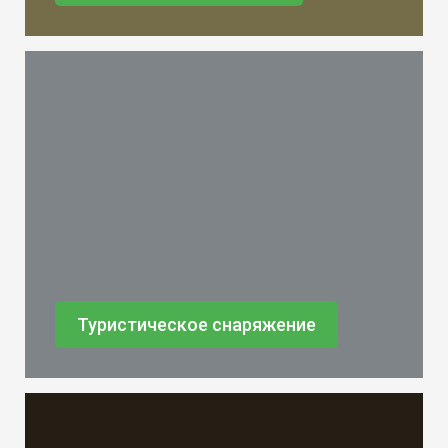
Туристическое снаряжение