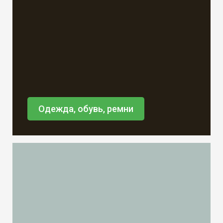
Одежда, обувь, ремни