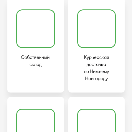
Собственный
Курьерская
склад
доставка
по Нижнему
Новгороду