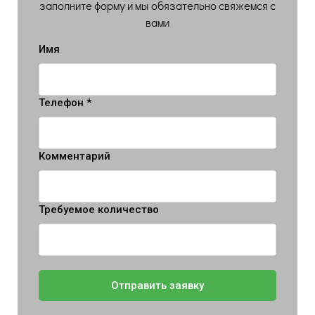
заполните форму и мы обязательно свяжемся с
вами
Имя
Телефон *
Комментарий
Требуемое количество
Отправить заявку