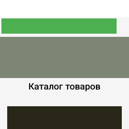
Каталог товаров