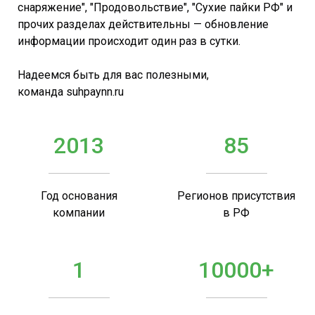
снаряжение", "Продовольствие", "Сухие пайки РФ" и
прочих разделах действительны — обновление
информации происходит один раз в сутки.
Надеемся быть для вас полезными,
команда suhpaynn.ru
2013
85
Год основания
Регионов присутствия
компании
в РФ
1
10000+