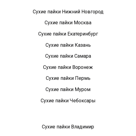
Сухие пайки Нижний Новгород
Сухие пайки Москва
Сухие пайки Екатеринбург
Сухие пайки Казань
Сухие пайки Самара
Сухие пайки Воронеж
Сухие пайки Пермь
Сухие пайки Муром
Сухие пайки Чебоксары
Сухие пайки Владимир