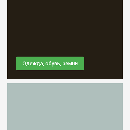
Одежда, обувь, ремни