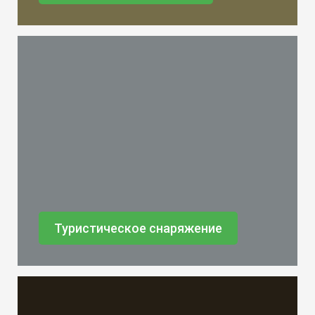
Туристическое снаряжение