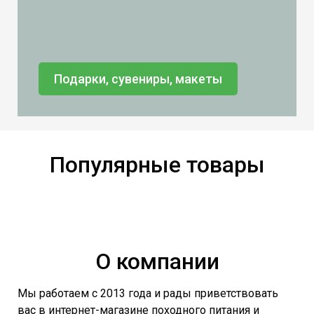
Подарки, сувениры, макеты
Популярные товары
О компании
Мы работаем с 2013 года и рады приветствовать
вас в интернет-магазине походного питания и