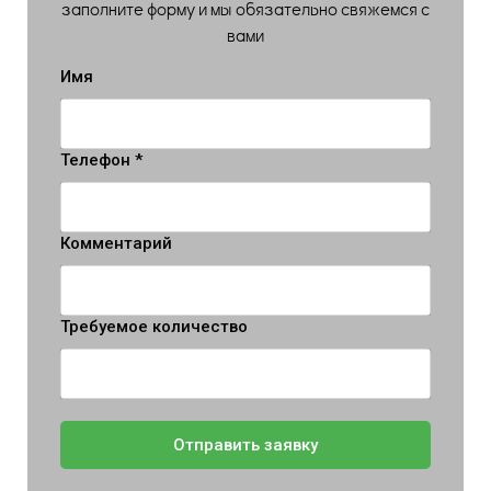
заполните форму и мы обязательно свяжемся с
вами
Имя
Телефон *
Комментарий
Требуемое количество
Отправить заявку