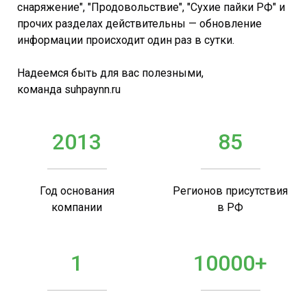
снаряжение", "Продовольствие", "Сухие пайки РФ" и
прочих разделах действительны — обновление
информации происходит один раз в сутки.
Надеемся быть для вас полезными,
команда suhpaynn.ru
2013
85
Год основания
Регионов присутствия
компании
в РФ
1
10000+