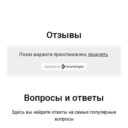
Отзывы
Показ виджета приостановлен,
продлить
.
Сделано на
Вопросы и ответы
Здесь вы найдете ответы на самые популярные
вопросы