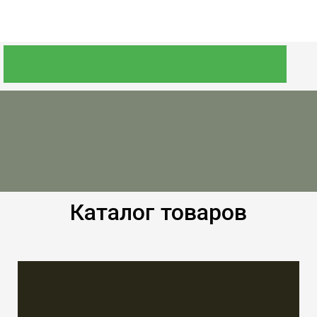
Каталог товаров