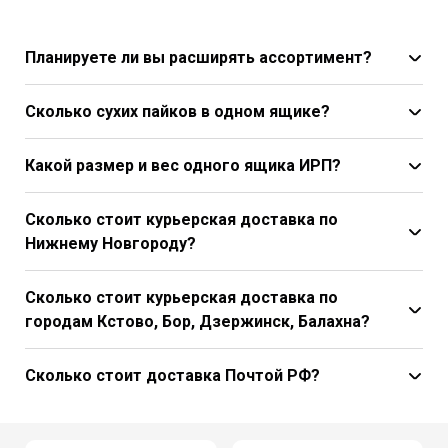
Планируете ли вы расширять ассортимент?
Сколько сухих пайков в одном ящике?
Какой размер и вес одного ящика ИРП?
Сколько стоит курьерская доставка по
Нижнему Новгороду?
Сколько стоит курьерская доставка по
городам Кстово, Бор, Дзержинск, Балахна?
Сколько стоит доставка Почтой РФ?