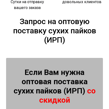
Сутки на отправку
довольных клиентов
вашего заказа
Запрос на оптовую
поставку сухих пайков
(ИРП)
Если Вам нужна
оптовая поставка
сухих пайков (ИРП)
со
скидкой