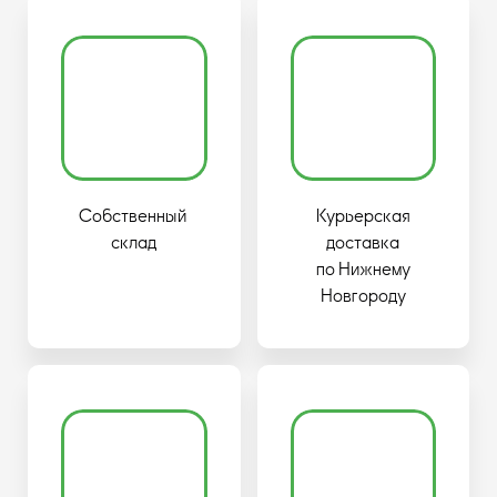
Собственный
Курьерская
склад
доставка
по Нижнему
Новгороду