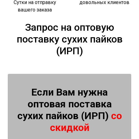
Сутки на отправку
довольных клиентов
вашего заказа
Запрос на оптовую
поставку сухих пайков
(ИРП)
Если Вам нужна
оптовая поставка
сухих пайков (ИРП)
со
скидкой