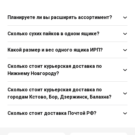
Планируете ли вы расширять ассортимент?
Сколько сухих пайков в одном ящике?
Какой размер и вес одного ящика ИРП?
Сколько стоит курьерская доставка по
Нижнему Новгороду?
Сколько стоит курьерская доставка по
городам Кстово, Бор, Дзержинск, Балахна?
Сколько стоит доставка Почтой РФ?