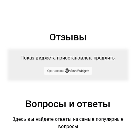
Отзывы
Показ виджета приостановлен,
продлить
.
Сделано на
Вопросы и ответы
Здесь вы найдете ответы на самые популярные
вопросы