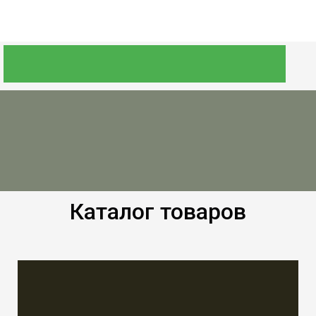
Каталог товаров