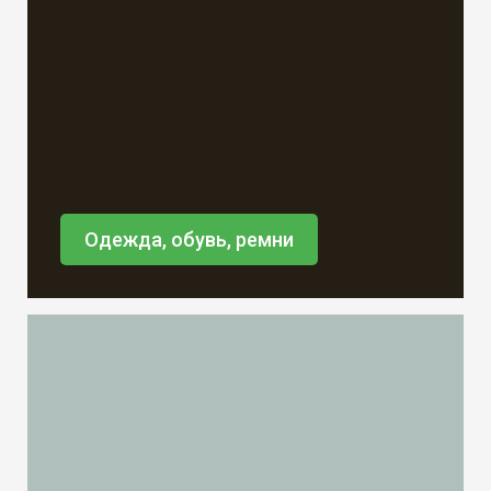
Одежда, обувь, ремни