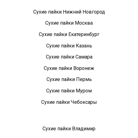
Сухие пайки Нижний Новгород
Сухие пайки Москва
Сухие пайки Екатеринбург
Сухие пайки Казань
Сухие пайки Самара
Сухие пайки Воронеж
Сухие пайки Пермь
Сухие пайки Муром
Сухие пайки Чебоксары
Сухие пайки Владимир