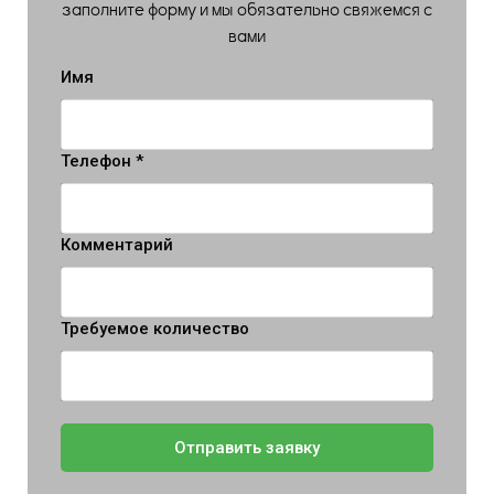
заполните форму и мы обязательно свяжемся с
вами
Имя
Телефон *
Комментарий
Требуемое количество
Отправить заявку