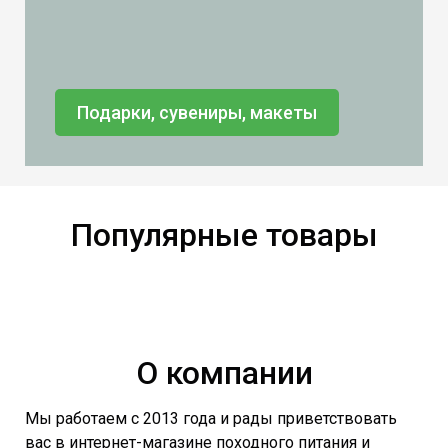
Подарки, сувениры, макеты
Популярные товары
О компании
Мы работаем с 2013 года и рады приветствовать
вас в интернет-магазине походного питания и