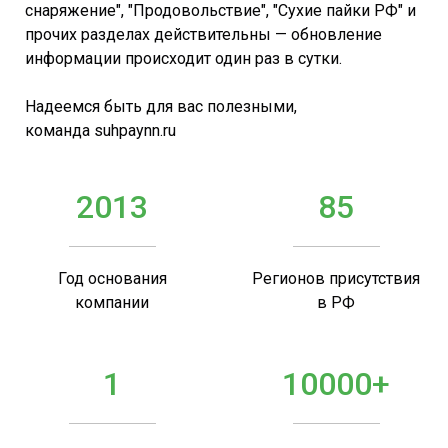
снаряжение", "Продовольствие", "Сухие пайки РФ" и
прочих разделах действительны — обновление
информации происходит один раз в сутки.
Надеемся быть для вас полезными,
команда suhpaynn.ru
2013
85
Год основания
Регионов присутствия
компании
в РФ
1
10000+