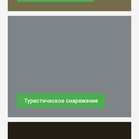
Туристическое снаряжение