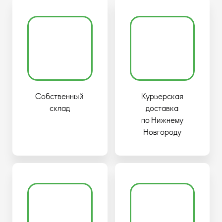
Собственный
Курьерская
склад
доставка
по Нижнему
Новгороду