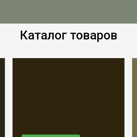
Каталог товаров