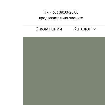
Пн. - сб.: 09:00-20:00
предварительно звоните
О компании
Каталог