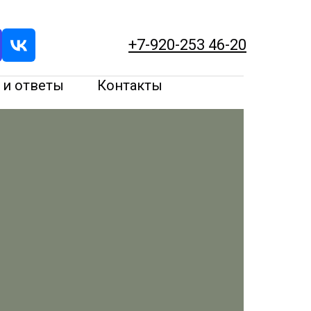
+7-920-253 46-20
 и ответы
Контакты