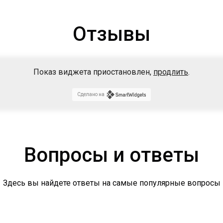
Отзывы
Показ виджета приостановлен,
продлить
.
Сделано на
Вопросы и ответы
Здесь вы найдете ответы на самые популярные вопросы