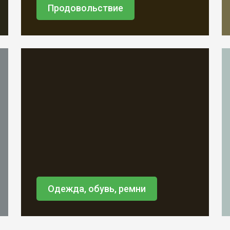
Продовольствие
Одежда, обувь, ремни