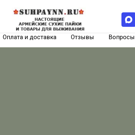
Оплата и доставка
Отзывы
Вопросы