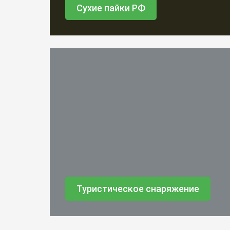
Сухие пайки РФ
Туристическое снаряжение