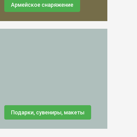
Армейское снаряжение
Подарки, сувениры, макеты