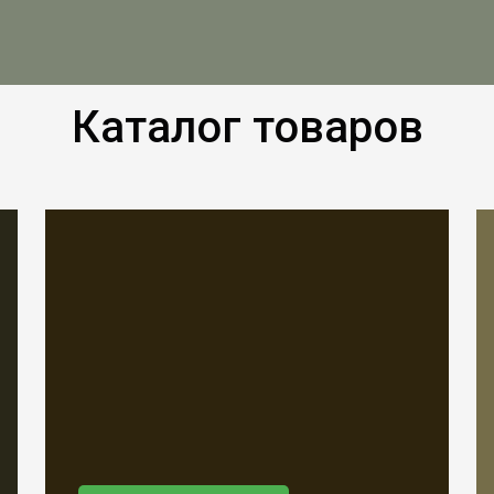
Каталог товаров