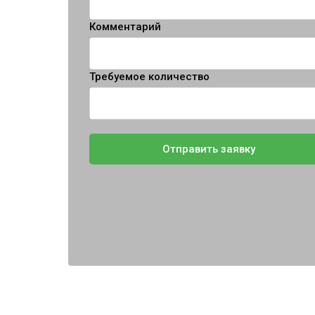
Комментарий
Требуемое количество
Отправить заявку