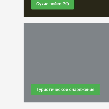
Сухие пайки РФ
Туристическое снаряжение