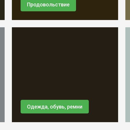
Продовольствие
Одежда, обувь, ремни