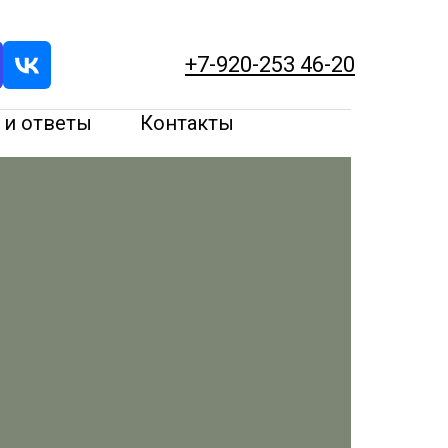
+7-920-253 46-20
 и ответы
Контакты