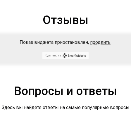
Отзывы
Показ виджета приостановлен,
продлить
.
Сделано на
Вопросы и ответы
Здесь вы найдете ответы на самые популярные вопросы