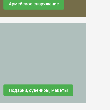
Армейское снаряжение
Подарки, сувениры, макеты