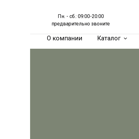
Пн. - сб.: 09:00-20:00
предварительно звоните
О компании
Каталог