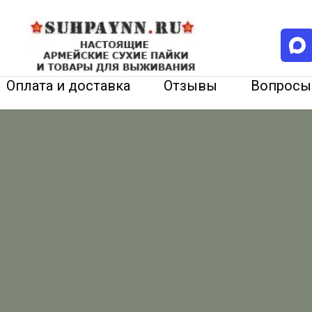
Оплата и доставка
Отзывы
Вопросы