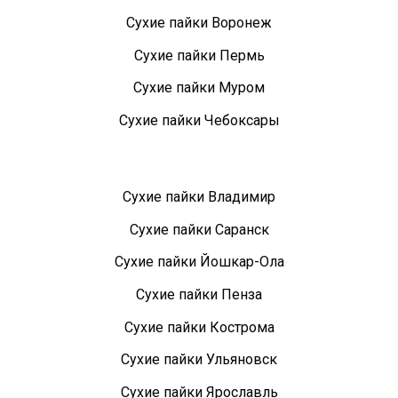
Сухие пайки Воронеж
Сухие пайки Пермь
Сухие пайки Муром
Сухие пайки Чебоксары
Сухие пайки Владимир
Сухие пайки Саранск
Сухие пайки Йошкар-Ола
Сухие пайки Пенза
Сухие пайки Кострома
Сухие пайки Ульяновск
Сухие пайки Ярославль