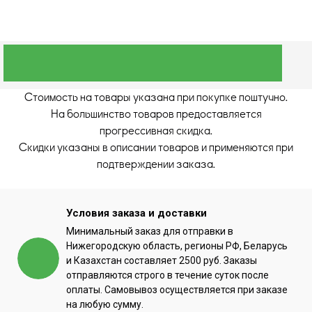
Стоимость на товары указана при покупке поштучно.
На большинство товаров предоставляется
прогрессивная скидка.
Скидки указаны в описании товаров и применяются при
подтверждении заказа.
Условия заказа и доставки
Минимальный заказ для отправки в
Нижегородскую область, регионы РФ, Беларусь
и Казахстан составляет 2500 руб. Заказы
отправляются строго в течение суток после
оплаты. Самовывоз осуществляется при заказе
на любую сумму.