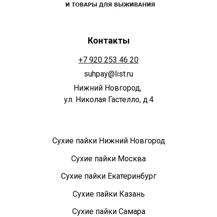
Контакты
+7 920 253 46 20
suhpay@list.ru
Нижний Новгород,
ул. Николая Гастелло, д.4
Сухие пайки Нижний Новгород
Сухие пайки Москва
Сухие пайки Екатеринбург
Сухие пайки Казань
Сухие пайки Самара