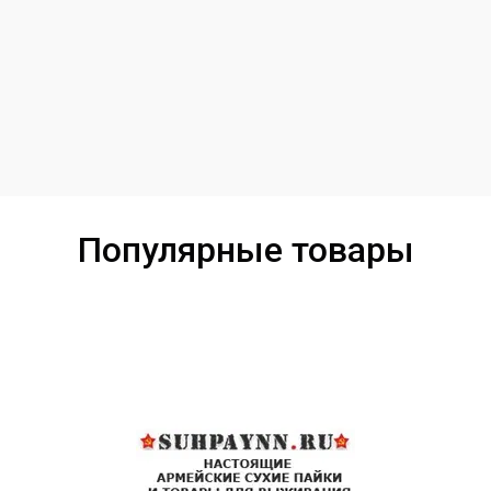
Популярные товары