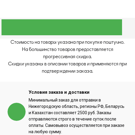
Стоимость на товары указана при покупке поштучно.
На большинство товаров предоставляется
прогрессивная скидка.
Скидки указаны в описании товаров и применяются при
подтверждении заказа.
Условия заказа и доставки
Минимальный заказ для отправки в
Нижегородскую область, регионы РФ, Беларусь
и Казахстан составляет 2500 руб. Заказы
отправляются строго в течение суток после
оплаты. Самовывоз осуществляется при заказе
на любую сумму.