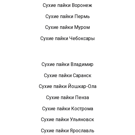
Сухие пайки Воронеж
Сухие пайки Пермь
Сухие пайки Муром
Сухие пайки Чебоксары
Сухие пайки Владимир
Сухие пайки Саранск
Сухие пайки Йошкар-Ола
Сухие пайки Пенза
Сухие пайки Кострома
Сухие пайки Ульяновск
Сухие пайки Ярославль