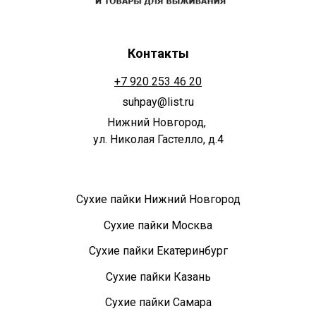
Контакты
+7 920 253 46 20
suhpay@list.ru
Нижний Новгород,
ул. Николая Гастелло, д.4
Сухие пайки Нижний Новгород
Сухие пайки Москва
Сухие пайки Екатеринбург
Сухие пайки Казань
Сухие пайки Самара